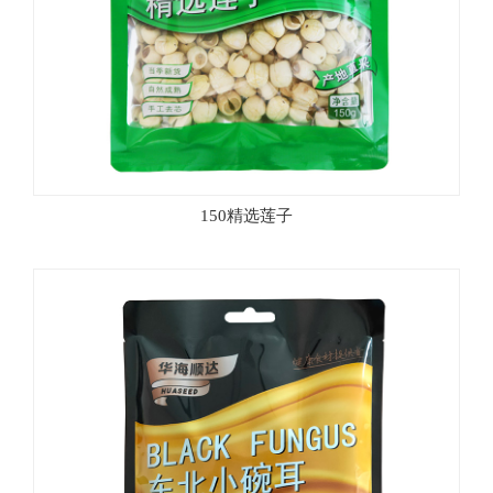
150精选莲子