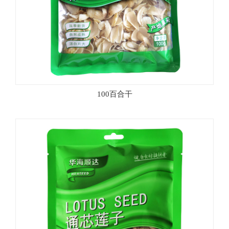
100百合干