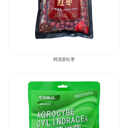
阿克苏红枣