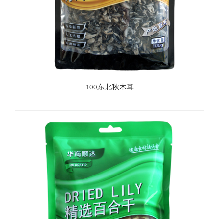
100东北秋木耳