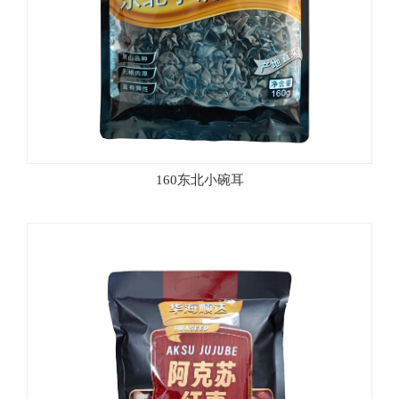
160东北小碗耳