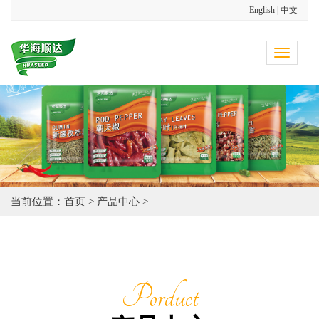
English
|
中文
Toggle
navigati
当前位置：
首页
>
产品中心
>
Porduct